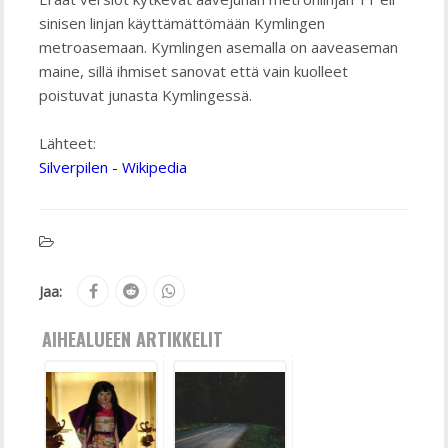
sinisen linjan käyttämättömään Kymlingen
metroasemaan. Kymlingen asemalla on aaveaseman
maine, sillä ihmiset sanovat että vain kuolleet
poistuvat junasta Kymlingessä.
Lähteet:
Silverpilen - Wikipedia
Jaa:
AIHEALUEEN ARTIKKELIT