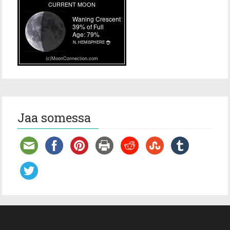
Jaa somessa