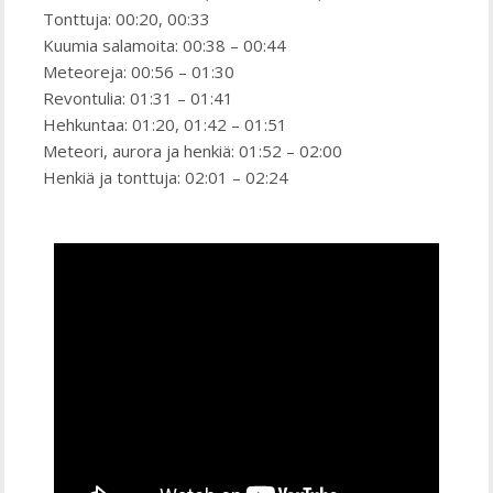
Tonttuja: 00:20, 00:33
Kuumia salamoita: 00:38 – 00:44
Meteoreja: 00:56 – 01:30
Revontulia: 01:31 – 01:41
Hehkuntaa: 01:20, 01:42 – 01:51
Meteori, aurora ja henkiä: 01:52 – 02:00
Henkiä ja tonttuja: 02:01 – 02:24