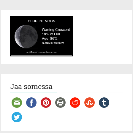
Jaa somessa