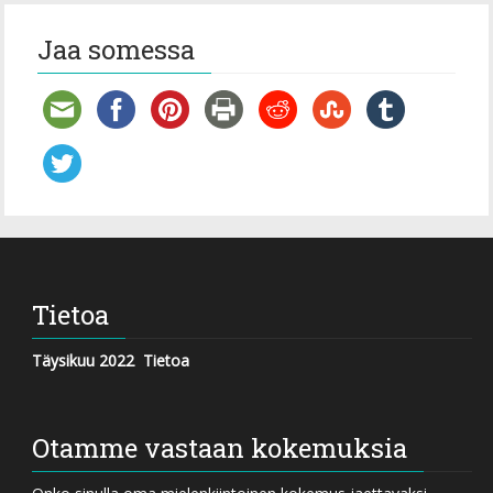
Jaa somessa
Tietoa
Täysikuu 2022
Tietoa
Otamme vastaan kokemuksia