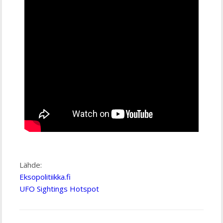
Lähde:
Eksopolitiikka.fi
UFO Sightings Hotspot