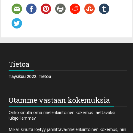
Tietoa
Täysikuu 2022
Tietoa
Otamme vastaan kokemuksia
Onko sinulla oma mielenkiintoinen kokemus jaettavaksi
lukijoillemme?
Mikäli sinulta löytyy jännittävä/mielenkiintoinen kokemus, niin