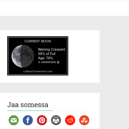
Jaa somessa