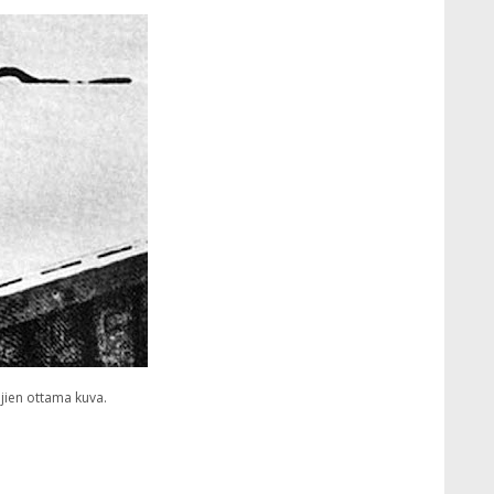
jien ottama kuva.