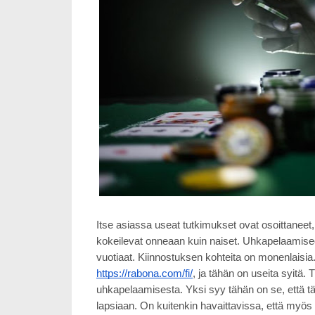
Itse asiassa useat tutkimukset ovat osoittaneet
kokeilevat onneaan kuin naiset. Uhkapelaamisee
https://rabona.com/fi/
, ja tähän on useita syitä
uhkapelaamisesta. Yksi syy tähän on se, että t
lapsiaan. On kuitenkin havaittavissa, että myös 