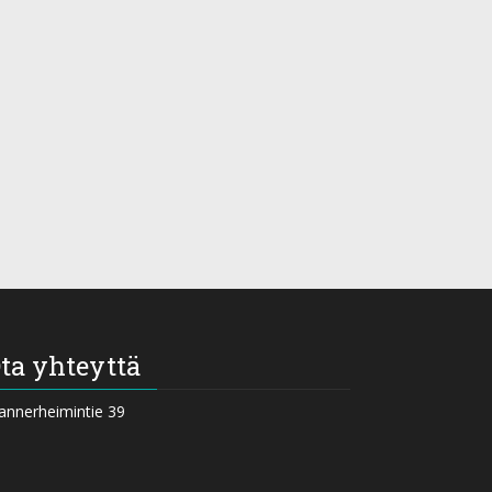
ta yhteyttä
nnerheimintie 39