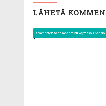
LÄHETÄ KOMMEN
Kommenteissa on moderointi käytössä. Epäasialli