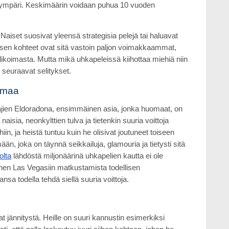
n ympäri. Keskimäärin voidaan puhua 10 vuoden 
aiset suosivat yleensä strategisia pelejä tai haluavat 
sen kohteet ovat sitä vastoin paljon voimakkaammat, 
likoimasta. Mutta mikä uhkapeleissä kiihottaa miehiä niin 
seuraavat selitykset.
elmaa
ajien Eldoradona, ensimmäinen asia, jonka huomaat, on 
isia, neonkylttien tulva ja tietenkin suuria voittoja 
hiin, ja heistä tuntuu kuin he olisivat joutuneet toiseen 
n, joka on täynnä seikkailuja, glamouria ja tietysti sitä 
olta
 lähdöstä miljonäärinä uhkapelien kautta ei ole 
nnen Las Vegasiin matkustamista todellisen 
nsa todella tehdä siellä suuria voittoja.
t jännitystä. Heille on suuri kannustin esimerkiksi 