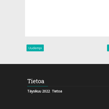
Uudempi
Tietoa
Täysikuu 2022
Tietoa