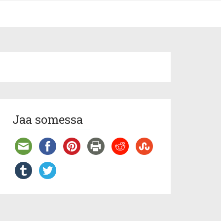
Jaa somessa