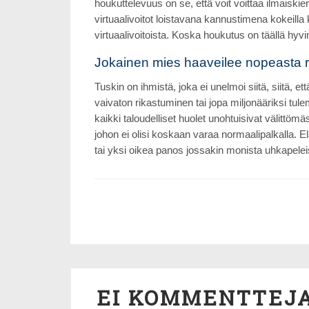
houkuttelevuus on se, että voit voittaa ilmaiski
virtuaalivoitot loistavana kannustimena kokeilla 
virtuaalivoitoista. Koska houkutus on täällä hyvin
Jokainen mies haaveilee nopeasta 
Tuskin on ihmistä, joka ei unelmoi siitä, siitä, e
vaivaton rikastuminen tai jopa miljonääriksi tu
kaikki taloudelliset huolet unohtuisivat välittömä
johon ei olisi koskaan varaa normaalipalkalla. E
tai yksi oikea panos jossakin monista uhkapeleist
EI KOMMENTTEJA