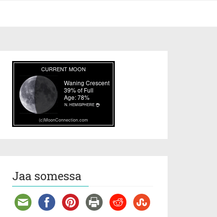
Jaa somessa